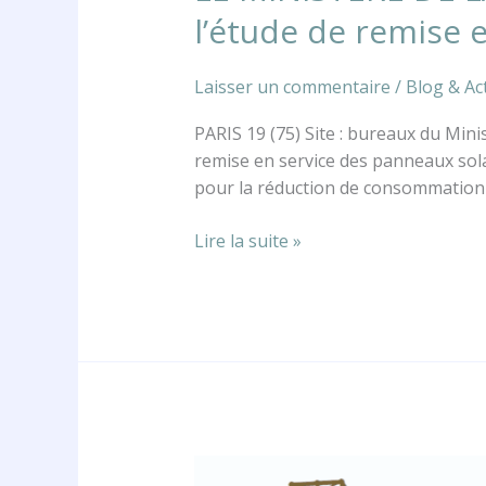
l’étude de remise 
Laisser un commentaire
/
Blog & Act
PARIS 19 (75) Site : bureaux du Min
remise en service des panneaux sola
pour la réduction de consommation 
Lire la suite »
COMMUNIQUE