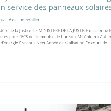
en service des panneaux solaires
ualité de l'Immobilier
istère de la Justice LE MINISTERE DE LA JUSTICE missionne 
ires pour l’ECS de l’immeuble de bureaux Millénium à Auber
d’énergie Previous Next Année de réalisation En cours de