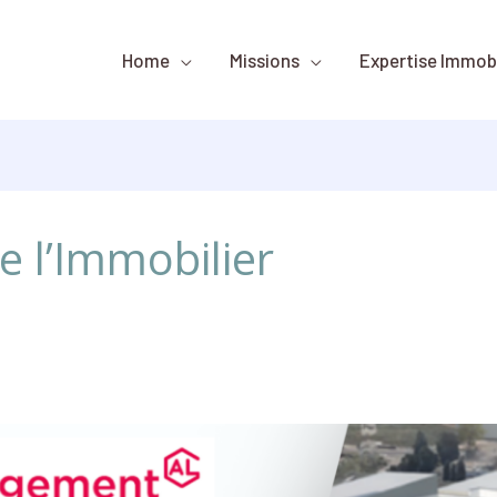
Home
Missions
Expertise Immobi
e l’Immobilier