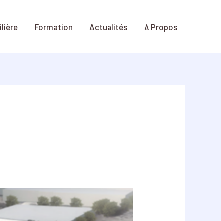
lière
Formation
Actualités
A Propos