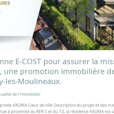
e E-COST pour assurer la mis
 une promotion immobilière de
y-les-Moulineaux.
ualité de l'Immobilier
privée AXOMA Cœur de ville Description du projet et des tr
tué à proximité du RER C et du T2, la résidence AXOMA est 