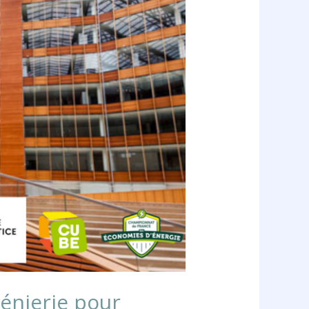
énierie pour