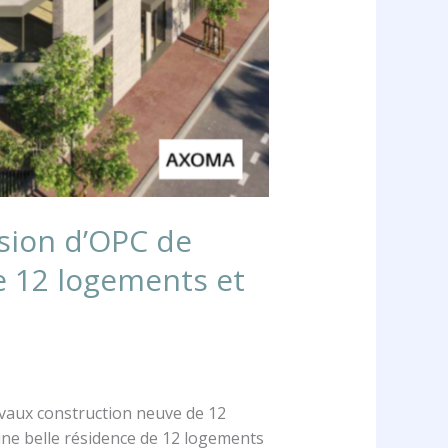
sion d’OPC de
 12 logements et
avaux construction neuve de 12
une belle résidence de 12 logements