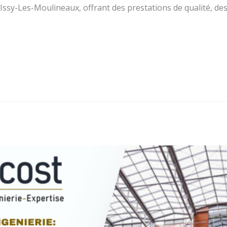
’Issy-Les-Moulineaux, offrant des prestations de qualité, d