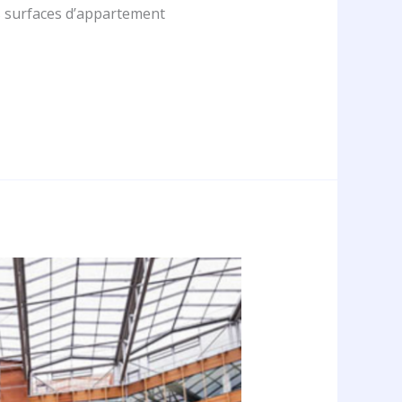
es surfaces d’appartement