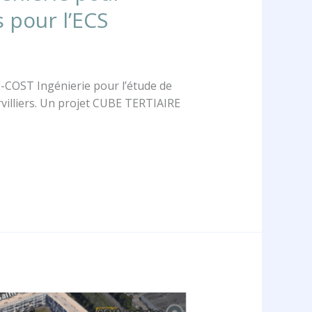
 pour l’ECS
E-COST Ingénierie pour l’étude de
villiers. Un projet CUBE TERTIAIRE