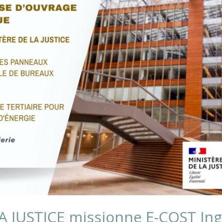
A JUSTICE missionne E-COST Ing