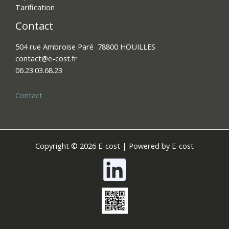
Tarification
Contact
504 rue Ambroise Paré 78800 HOUILLES
contact@e-cost.fr​
06.23.03.68.23
Contact
Copyright © 2026 E-cost | Powered by E-cost