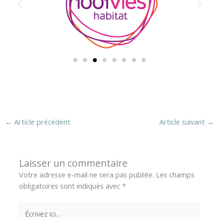
←
Article précédent
Article suivant
→
Laisser un commentaire
Votre adresse e-mail ne sera pas publiée.
Les champs
obligatoires sont indiqués avec
*
Écrivez
ici…