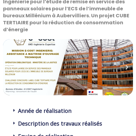
Ingénierie pour l’étude de remise en service des
panneaux solaires pour l’ECS de l’immeuble de
bureaux Millénium à Aubervilliers. Un projet CUBE
TERTIAIRE pour la réduction de consommation
d’énergie
Année de réalisation
Description des travaux réalisés