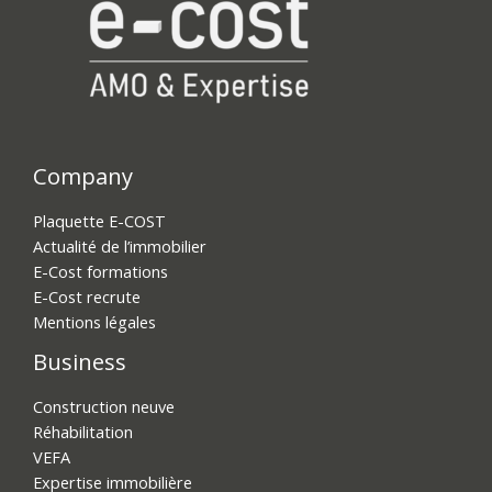
Company
Plaquette E-COST
Actualité de l’immobilier
E-Cost formations
E-Cost recrute
Mentions légales
Business
Construction neuve
Réhabilitation
VEFA
Expertise immobilière