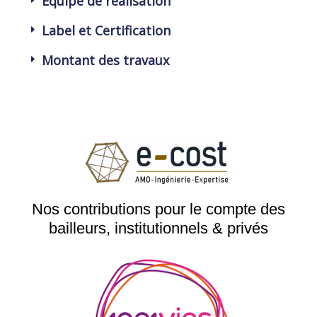
Equipe de réalisation
Label et Certification
Montant des travaux
Nos contributions pour le compte des
bailleurs, institutionnels & privés