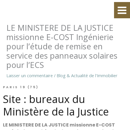
Aller
au
contenu
LE MINISTERE DE LA JUSTICE
missionne E-COST Ingénierie
pour l’étude de remise en
service des panneaux solaires
pour l’ECS
Laisser un commentaire
/
Blog & Actualité de l'Immobilier
PARIS 19 (75)
Site : bureaux du
Ministère de la Justice
LE MINISTERE DE LA JUSTICE missionne E-COST