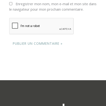
Enregistrer mon nom, mon e-mail et mon site dans
le navigateur pour mon prochain commentaire.