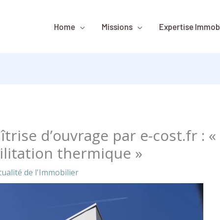
Home
Missions
Expertise Immobi
aîtrise d’ouvrage par e-cost.fr : 
ilitation thermique »
ualité de l'Immobilier