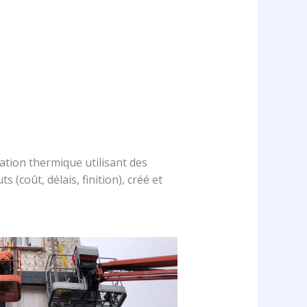
ation thermique utilisant des
(coût, délais, finition), créé et