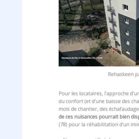
Rehaskeen 
Pour les locataires, l’approche d’
du confort (et d’une baisse des ch
mois de chantier, des échafaudages
de ces nuisances pourrait bien dis
(78) pour la réhabilitation d’un i