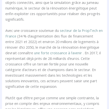
objets connectés, ainsi que la simulation grâce au jumeau
numérique, le secteur de la rénovation énergétique peut
enfin exploiter ces opportunités pour réaliser des progrès
significatifs.
Avec une croissance soutenue du
secteur de la PropTech en
France
(34 % d’augmentation des flux de financement
entre 2021 et 2022) et environ 20 millions de logements à
rénover d’ici 2050, le marché de la rénovation énergétique
devrait connaître
une forte croissance à l’avenir
. En 2017, il
représentait déjà près de 28 milliards d’euros. Cette
croissance offre un terrain fertile pour une nouvelle
catégorie d’acteurs et de champions dans le secteur. En
investissant massivement dans les technologies et les
solutions innovantes, ces acteurs peuvent saisir une part
significative de cette expansion.
Plutôt que d’être perçue comme une simple contrainte, la
prise en compte des enjeux environnementaux, y compris
par les législateurs, offre une occasion sans précédent