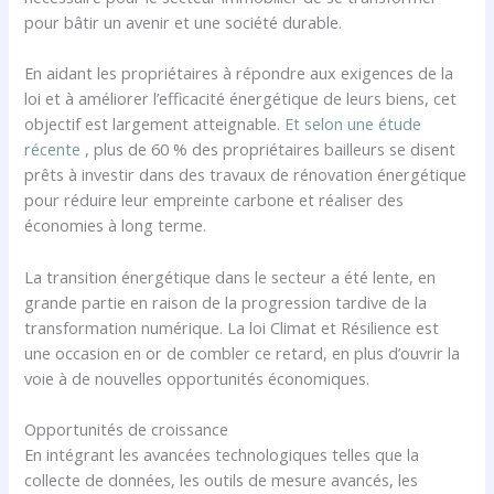
pour bâtir un avenir et une société durable.
En aidant les propriétaires à répondre aux exigences de la
loi et à améliorer l’efficacité énergétique de leurs biens, cet
objectif est largement atteignable.
Et selon une étude
récente
, plus de 60 % des propriétaires bailleurs se disent
prêts à investir dans des travaux de rénovation énergétique
pour réduire leur empreinte carbone et réaliser des
économies à long terme.
La transition énergétique dans le secteur a été lente, en
grande partie en raison de la progression tardive de la
transformation numérique. La loi Climat et Résilience est
une occasion en or de combler ce retard, en plus d’ouvrir la
voie à de nouvelles opportunités économiques.
Opportunités de croissance
En intégrant les avancées technologiques telles que la
collecte de données, les outils de mesure avancés, les