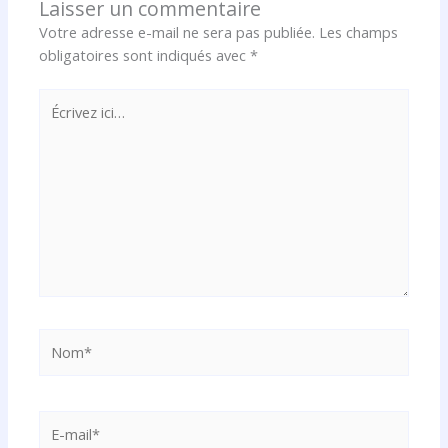
Laisser un commentaire
Votre adresse e-mail ne sera pas publiée.
Les champs
obligatoires sont indiqués avec
*
Écrivez
ici…
Nom*
E-
mail*