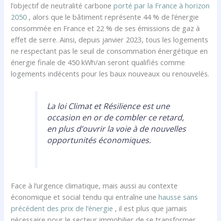
l’objectif de neutralité carbone
porté par la France à horizon
2050
, alors que le bâtiment représente 44 % de l’énergie
consommée en France et 22 % de ses émissions de gaz à
effet de serre. Ainsi, depuis janvier 2023, tous les logements
ne respectant pas le seuil de consommation énergétique en
énergie finale de 450 kWh/an seront qualifiés comme
logements indécents pour les baux nouveaux ou renouvelés.
La loi Climat et Résilience est une
occasion en or de combler ce retard,
en plus d’ouvrir la voie à de nouvelles
opportunités économiques.
Face à l’urgence climatique, mais aussi au contexte
économique et social tendu qui entraîne une
hausse sans
précédent des prix de l’énergie
, il est plus que jamais
nécessaire pour le secteur immobilier de se transformer