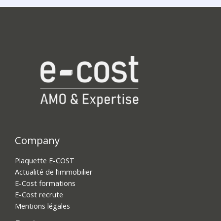
Company
Plaquette E-COST
Actualité de l’immobilier
E-Cost formations
E-Cost recrute
Mentions légales