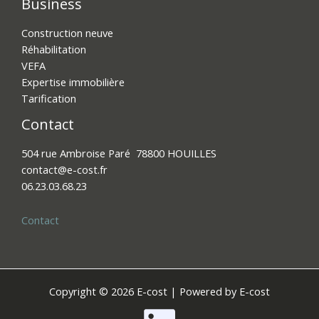
Business
Construction neuve
Réhabilitation
VEFA
Expertise immobilière
Tarification
Contact
504 rue Ambroise Paré 78800 HOUILLES
contact@e-cost.fr​
06.23.03.68.23
Contact
Copyright © 2026 E-cost | Powered by E-cost