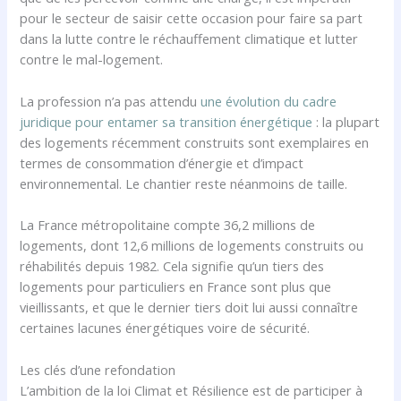
pour le secteur de saisir cette occasion pour faire sa part
dans la lutte contre le réchauffement climatique et lutter
contre le mal-logement.
La profession n’a pas attendu
une évolution du cadre
juridique pour entamer sa transition énergétique
: la plupart
des logements récemment construits sont exemplaires en
termes de consommation d’énergie et d’impact
environnemental. Le chantier reste néanmoins de taille.
La France métropolitaine compte 36,2 millions de
logements, dont 12,6 millions de logements construits ou
réhabilités depuis 1982. Cela signifie qu’un tiers des
logements pour particuliers en France sont plus que
vieillissants, et que le dernier tiers doit lui aussi connaître
certaines lacunes énergétiques voire de sécurité.
Les clés d’une refondation
L’ambition de la loi Climat et Résilience est de participer à