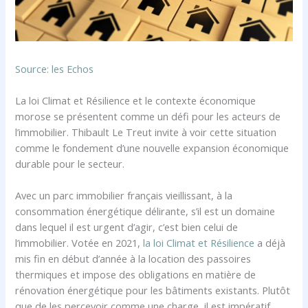
Source: les Echos
La loi Climat et Résilience et le contexte économique
morose se présentent comme un défi pour les acteurs de
l’immobilier. Thibault Le Treut invite à voir cette situation
comme le fondement d’une nouvelle expansion économique
durable pour le secteur.
Avec un parc immobilier français vieillissant, à la
consommation énergétique délirante, s’il est un domaine
dans lequel il est urgent d’agir, c’est bien celui de
l’immobilier. Votée en 2021,
la loi Climat et Résilience
a déjà
mis fin en début d’année à la location des passoires
thermiques et impose des obligations en matière de
rénovation énergétique pour les bâtiments existants. Plutôt
que de les percevoir comme une charge, il est impératif