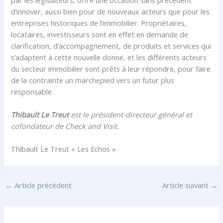
d’innover, aussi bien pour de nouveaux acteurs que pour les
entreprises historiques de l’immobilier. Propriétaires,
locataires, investisseurs sont en effet en demande de
clarification, d’accompagnement, de produits et services qui
s’adaptent à cette nouvelle donne, et les différents acteurs
du secteur immobilier sont prêts à leur répondre, pour faire
de la contrainte un marchepied vers un futur plus
responsable.
Thibault Le Treut
est le président-directeur général et
cofondateur de Check and Visit.
Thibault Le Treut « Les Echos »
←
Article précédent
Article suivant
→