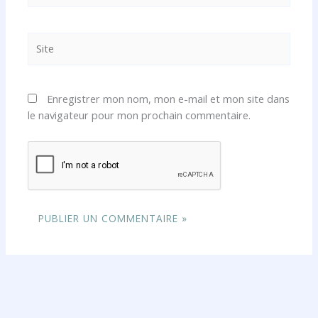
Site
Enregistrer mon nom, mon e-mail et mon site dans
le navigateur pour mon prochain commentaire.