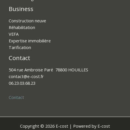
Business
Construction neuve
Réhabilitation
VEFA
Expertise immobilière
Tarification
Contact
504 rue Ambroise Paré 78800 HOUILLES
contact@e-cost.fr​
06.23.03.68.23
Contact
Copyright © 2026 E-cost | Powered by E-cost