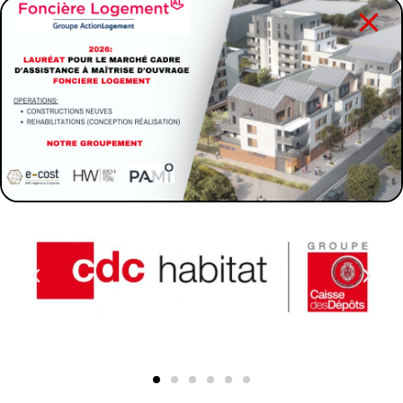
Nos contributions pour le compte des
bailleurs, institutionnels & privés