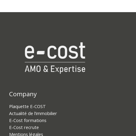
Company
Plaquette E-COST
Actualité de l’immobilier
E-Cost formations
E-Cost recrute
Mentions légales